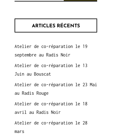
ARTICLES RÉCENTS
Atelier de co-réparation le 19
septembre au Radis Noir
Atelier de co-réparation le 13
Juin au Bouscat
Atelier de co-réparation le 23 Mai
au Radis Rouge
Atelier de co-réparation le 18
avril au Radis Noir
Atelier de co-réparation le 28
mars