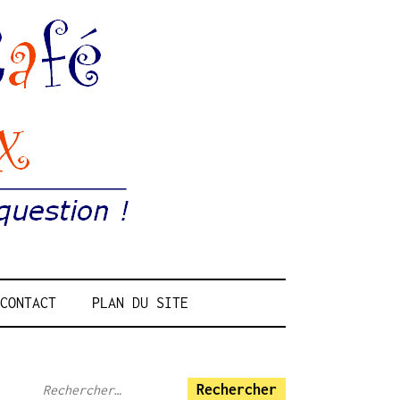
UX
CONTACT
PLAN DU SITE
Rechercher :