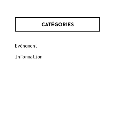
CATÉGORIES
Evènement
Information