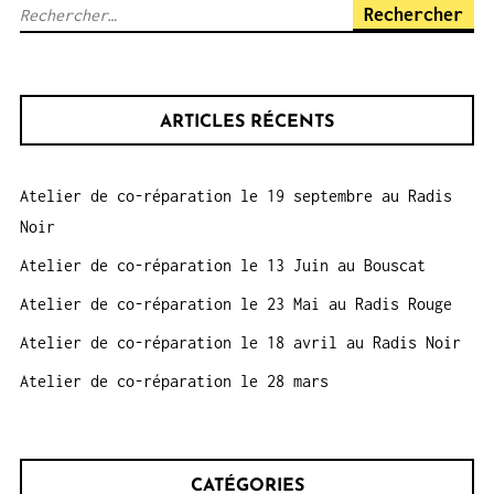
Rechercher :
ARTICLES RÉCENTS
Atelier de co-réparation le 19 septembre au Radis
Noir
Atelier de co-réparation le 13 Juin au Bouscat
Atelier de co-réparation le 23 Mai au Radis Rouge
Atelier de co-réparation le 18 avril au Radis Noir
Atelier de co-réparation le 28 mars
CATÉGORIES