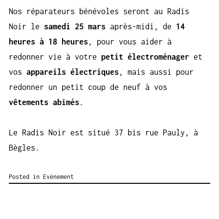
Nos réparateurs bénévoles seront au Radis
Noir le
samedi 25 mars
après-midi, de
14
heures à 18 heures
, pour vous aider à
redonner vie à votre
petit électroménager
et
vos
appareils électriques
, mais aussi pour
redonner un petit coup de neuf à vos
vêtements abimés
.
Le Radis Noir est situé 37 bis rue Pauly, à
Bègles.
Posted in
Evènement